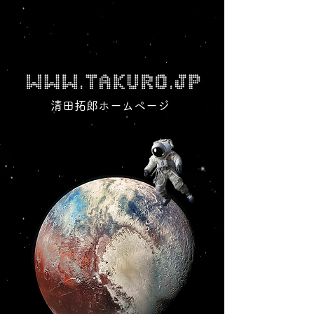
清田拓郎ホームページ