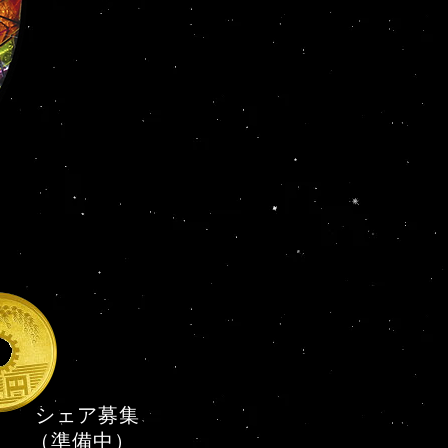
シェア募集
（準備中）