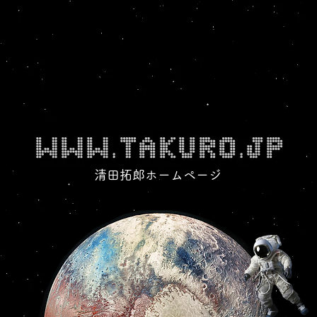
清田拓郎ホームページ