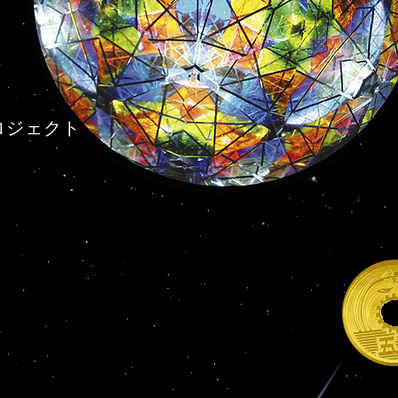
ロジェクト