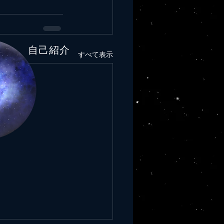
​自己紹介
すべて表示