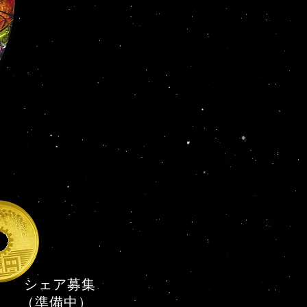
シェア募集
（準備中）