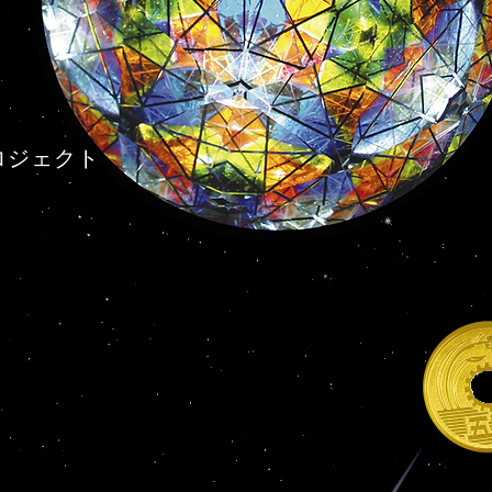
ロジェクト