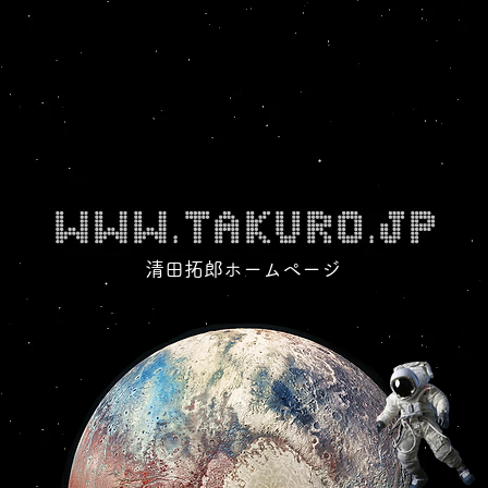
清田拓郎ホームページ