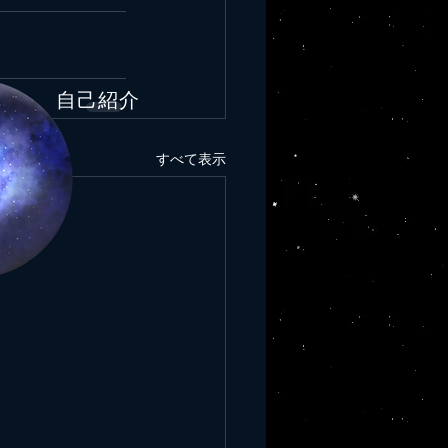
​自己紹介
すべて表示