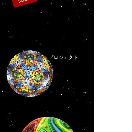
プロジェクト