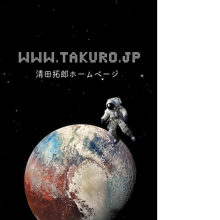
清田拓郎ホームページ