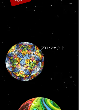
プロジェクト