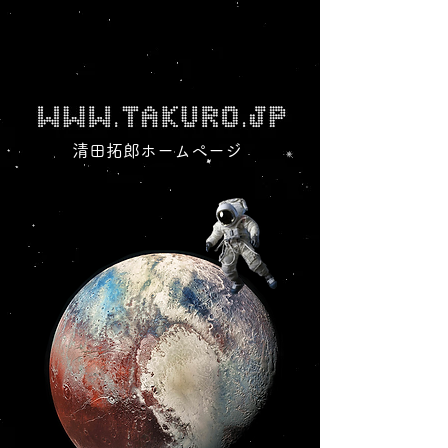
清田拓郎ホームページ