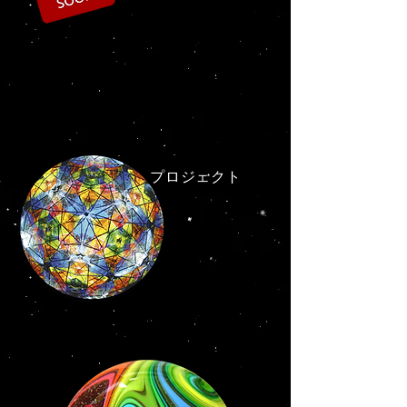
プロジェクト