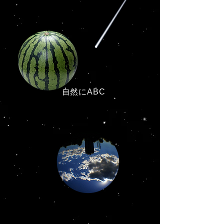
自然にABC