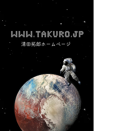
清田拓郎ホームページ